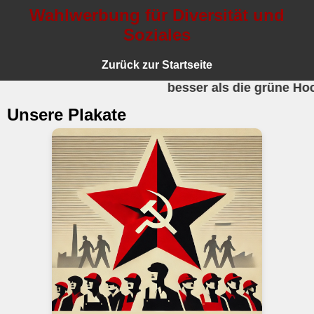
Wahlwerbung für Diversität und
Soziales
Zurück zur Startseite
besser als die grüne Hochschulgruppe
Unsere Plakate